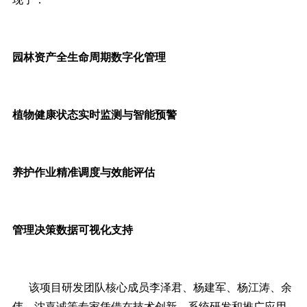
园林资产全生命周期数字化管理
植物健康状态实时监测与智能预警
养护作业精准调度与效能评估
管理决策数据可视化支持
该项目研发团队核心成员李泽君、杨建军、杨江涛、余
伟、沈嘉诚等专家凭借在技术创新、系统研发和推广应用