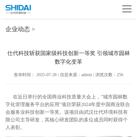
企业动态 >
仕代科技斩获国家级科技创新一等奖 引领城市园林
数字化变革
发布时间： 2025-07-28 | 信息来源：admin | 浏览次数：256
在近日举行的全国商业科技质量大会上，"城市园林数
字化管理服务平台的应用"项目荣获2024年度中国商业联合
会服务业科技创新一等奖。该项目由武汉仕代环境科技有
限公司主导研发，其核心研发团队的多位成员同时获得个
人表彰。