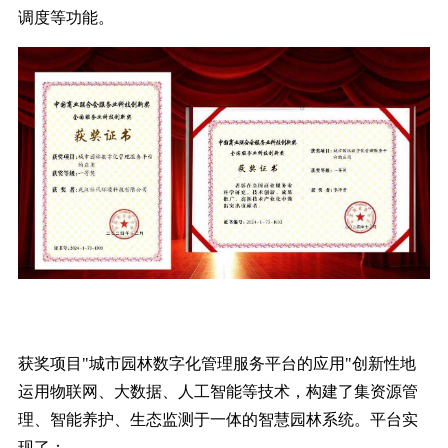
调度等功能。
获奖项目"城市园林数字化管理服务平台的应用"创新性地
运用物联网、大数据、人工智能等技术，构建了集资源管
理、智能养护、生态监测于一体的智慧园林系统。平台实
现了：