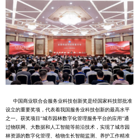
中国商业联合会服务业科技创新奖是经国家科技部批准
设立的重要奖项，代表着我国服务业科技创新的最高水平
之一。获奖项目"城市园林数字化管理服务平台的应用"通
过物联网、大数据和人工智能等前沿技术，实现了城市园
林资源的数字化管理、植物生长智能监测、养护工作精准