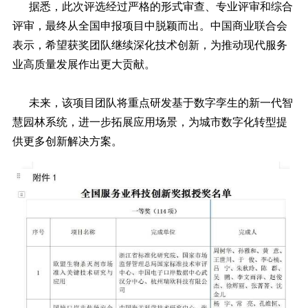
据悉，此次评选经过严格的形式审查、专业评审和综合
评审，最终从全国申报项目中脱颖而出。中国商业联合会
表示，希望获奖团队继续深化技术创新，为推动现代服务
业高质量发展作出更大贡献。
未来，该项目团队将重点研发基于数字孪生的新一代智
慧园林系统，进一步拓展应用场景，为城市数字化转型提
供更多创新解决方案。