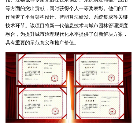
等方面的突出贡献，同时获得个人一等奖表彰。他们的工
作涵盖了平台架构设计、智能算法研发、系统集成等关键
技术环节。该项目将新一代信息技术与城市园林管理深度
融合，为提升城市治理现代化水平提供了创新解决方案，
具有重要的示范意义和推广价值。