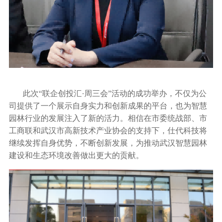
此次“联企创投汇·周三会”活动的成功举办，不仅为公
司提供了一个展示自身实力和创新成果的平台，也为智慧
园林行业的发展注入了新的活力。相信在市委统战部、市
工商联和武汉市高新技术产业协会的支持下，仕代科技将
继续发挥自身优势，不断创新发展，为推动武汉智慧园林
建设和生态环境改善做出更大的贡献。