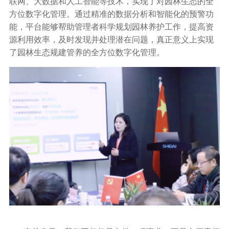
联网、大数据和人工智能等技术，实现了对园林生态的全
方位数字化管理。通过精准的数据分析和智能化的预警功
能，平台能够帮助管理者科学规划园林养护工作，提高资
源利用效率，及时发现并处理潜在问题，真正意义上实现
了园林生态规建管养的全方位数字化管理。