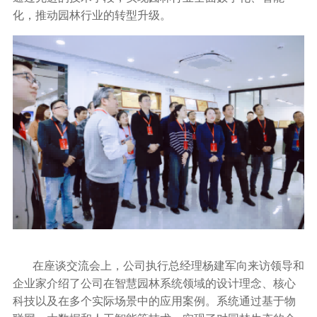
化，推动园林行业的转型升级。
在座谈交流会上，公司执行总经理杨建军向来访领导和
企业家介绍了公司在智慧园林系统领域的设计理念、核心
科技以及在多个实际场景中的应用案例。系统通过基于物