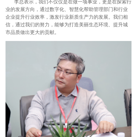
李总表示，我们不仅仅是在做一项事业，更是在探索行
业的发展方向，通过数字化、智慧化帮助管理部门和行业
企业提升行业效率，激发行业新质生产力的发展。我们相
信，通过我们的努力，能够为打造美丽生态环境、提升城
市品质做出更大的贡献。