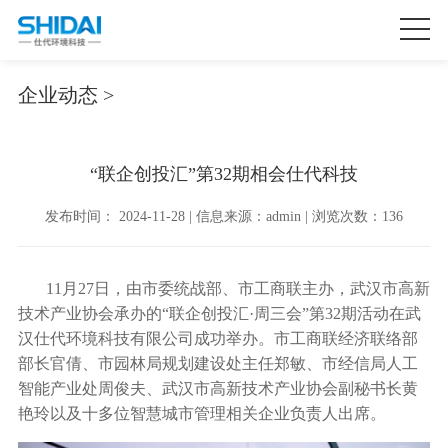
企业动态 >
“联企创投汇”第32期相会仕代科技
发布时间： 2024-11-28 | 信息来源：admin | 浏览次数：136
11月27日，由市委统战部、市工商联主办，武汉市高新
技术产业协会承办的“联企创投汇·周三会”第32期活动在武
汉仕代环境科技有限公司成功举办。市工商联经济联络部
部长官倩、市园林局规划建设处主任郑敏、市经信局人工
智能产业处周俊夫、武汉市高新技术产业协会副秘书长黄
艳玲以及十多位智慧城市管理相关企业负责人出席。